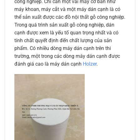
công nghiệp. Chỉ cần một vài máy cơ bản như
máy khoan, máy cắt và một máy dán cạnh là có
thể sản xuất được các đồ nội thất gỗ công nghiệp.
Trong quá trình sản xuất gỗ công nghiệp, dán
cạnh được xem là yếu tố quan trọng nhất và có
tính chất quyết định đến chất lượng của sản
phẩm. Có nhiều dòng máy dán cạnh trên thi
trường, một trong các dòng máy dán cạnh được
đánh giá cao là máy dán cạnh
Holzer
.