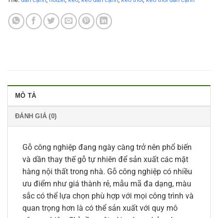
MÔ TẢ
ĐÁNH GIÁ (0)
Gỗ công nghiệp đang ngày càng trở nên phổ biến
và dần thay thế gỗ tự nhiên để sản xuất các mặt
hàng nội thất trong nhà. Gỗ công nghiệp có nhiều
ưu điểm như giá thành rẻ, mẫu mã đa dạng, màu
sắc có thể lựa chọn phù hợp với mọi công trình và
quan trọng hơn là có thể sản xuất với quy mô