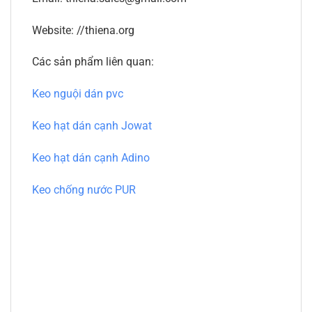
Website: //thiena.org
Các sản phẩm liên quan:
Keo nguội dán pvc
Keo hạt dán cạnh Jowat
Keo hạt dán cạnh Adino
Keo chống nước PUR