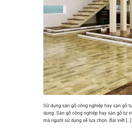
Sử dụng sàn gỗ công nghiệp hay sàn gỗ tự
dung. Sàn gỗ công nghiệp hay sàn gỗ tự n
mà người sử dụng sẽ lựa chọn. Bài viết […]