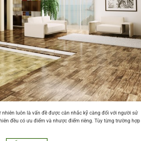
 nhiên luôn là vấn đề được cân nhắc kỹ càng đối với người sử
hiên đều có ưu điểm và nhược điểm riêng. Tùy từng trường hợp