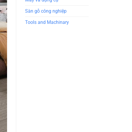
Sàn gỗ công nghiệp
Tools and Machinary