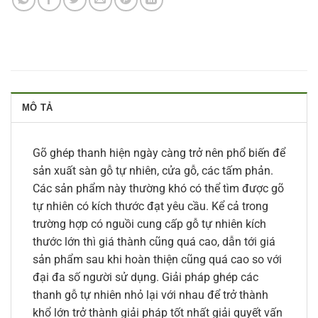
MÔ TẢ
Gõ ghép thanh hiện ngày càng trở nên phổ biến để
sản xuất sàn gỗ tự nhiên, cửa gỗ, các tấm phản.
Các sản phẩm này thường khó có thể tìm được gõ
tự nhiên có kích thước đạt yêu cầu. Kể cả trong
trường hợp có nguồi cung cấp gỗ tự nhiên kích
thước lớn thì giá thành cũng quá cao, dẫn tới giá
sản phẩm sau khi hoàn thiện cũng quá cao so với
đại đa số người sử dụng. Giải pháp ghép các
thanh gỗ tự nhiên nhỏ lại với nhau để trở thành
khổ lớn trở thành giải pháp tốt nhất giải quyết vấn