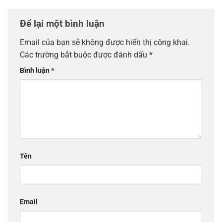
Để lại một bình luận
Email của bạn sẽ không được hiển thị công khai.
Các trường bắt buộc được đánh dấu
*
Bình luận
*
Tên
Email