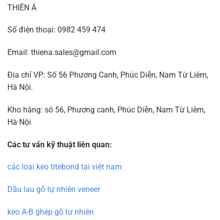
THIÊN Á
Số điện thoại: 0982 459 474
Email: thiena.sales@gmail.com
Địa chỉ VP: Số 56 Phương Canh, Phúc Diễn, Nam Từ Liêm,
Hà Nội.
Kho hàng: sô 56, Phương canh, Phúc Diễn, Nam Từ Liêm,
Hà Nội
Các tư vấn kỹ thuật liên quan:
các loại keo titebond tại việt nam
Dầu lau gỗ tự nhiên veneer
keo A-B ghép gỗ tự nhiên