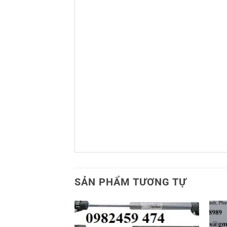
SẢN PHẨM TƯƠNG TỰ