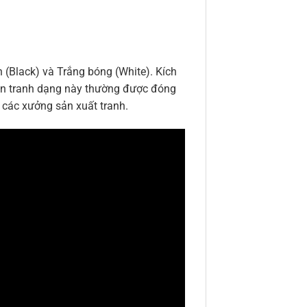
 (Black) và Trắng bóng (White). Kích
iền tranh dạng này thường được đóng
 các xưởng sản xuất tranh.