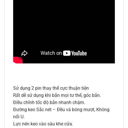
Sử dụng 2 pin thay thế cực thuận tiện
Rất dễ sử dụng khi bắn mọi tư thế, góc bắn.
Điều chỉnh tốc độ bắn nhanh chậm.
Đường keo Sắc nét – Đều và bóng mượt, Không
nổi U.
Lực nén keo vào sâu khe cửa.