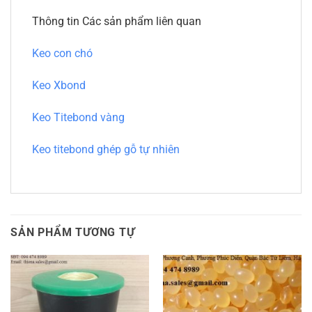
Thông tin Các sản phẩm liên quan
Keo con chó
Keo Xbond
Keo Titebond vàng
Keo titebond ghép gỗ tự nhiên
SẢN PHẨM TƯƠNG TỰ