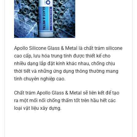
Apollo Silicone Glass & Metal là chất trám silicone
cao cấp, lưu hóa trung tính được thiết kế cho
nhiều dạng lắp đặt kính khác nhau, chống chịu
thời tiết và những ứng dụng thông thường mang
tính chuyên nghiệp cao.
Chất trám Apollo Glass & Metal sẽ liên kết để tạo
ra một mối nối chống thấm tốt trên hầu hết các
loại vật liệu xây dựng.