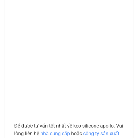
Để được tư vấn tốt nhất về keo silicone apollo. Vui
lòng liên hệ
nhà cung cấp
hoặc
công ty sản xuất