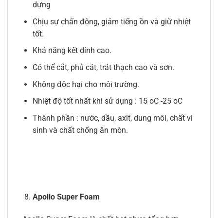
dựng
Chịu sự chấn động, giảm tiếng ồn và giữ nhiệt
tốt.
Khả năng kết dính cao.
Có thể cắt, phủ cát, trát thạch cao và sơn.
Không độc hại cho môi trường.
Nhiệt độ tốt nhất khi sử dụng : 15 oC -25 oC
Thành phần : nước, dầu, axit, dung môi, chất vi
sinh và chất chống ăn mòn.
Apollo Super Foam