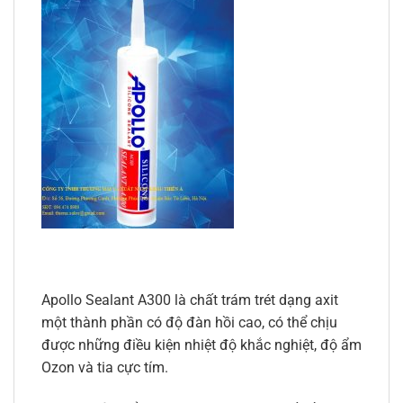
Apollo Sealant A300 là chất trám trét dạng axit
một thành phần có độ đàn hồi cao, có thể chịu
được những điều kiện nhiệt độ khắc nghiệt, độ ẩm
Ozon và tia cực tím.