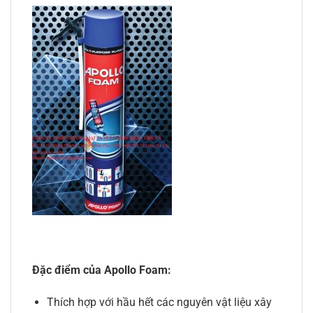
Đặc điểm của Apollo Foam:
Thích hợp với hầu hết các nguyên vật liệu xây