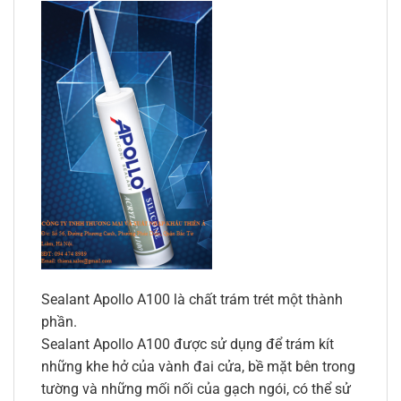
Sealant Apollo A100 là chất trám trét một thành
phần.
Sealant Apollo A100 được sử dụng để trám kít
những khe hở của vành đai cửa, bề mặt bên trong
tường và những mối nối của gạch ngói, có thể sử