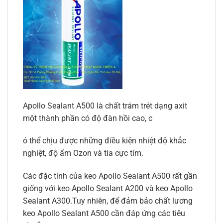
Apollo Sealant A500 là chất trám trét dạng axit
một thành phần có độ đàn hồi cao, c
ó thể chịu được những điều kiện nhiệt độ khắc
nghiệt, độ ẩm Ozon và tia cực tím.
Các đặc tính của keo Apollo Sealant A500 rất gần
giống với keo Apollo Sealant A200 và keo Apollo
Sealant A300.Tuy nhiên, để đảm bảo chất lương
keo Apollo Sealant A500 cần đáp ứng các tiêu