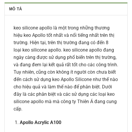
MÔ TẢ
keo silicone apollo là một trong những thương
hiệu keo Apollo tốt nhất và nổi tiếng nhất trên thị
trường. Hiện tại, trên thị trường đang có đến 8
loại keo silicone apollo. keo silicone apollo đang
ngày càng được sử dụng phổ biến trên thị trường,
và đang đem lại kết quả rất tốt cho các công trình.
Tuy nhiên, cũng còn không ít người còn chưa biết
đến cách sử dụng keo Apollo Silicone như thế nào
cho hiệu quả và làm thế nào để phân biệt. Dưới
đây là các phân biệt và các sử dụng các loại keo
silicone apollo mà mà công ty Thiên Á đang cung
cấp.
Apollo Acrylic A100