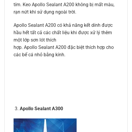
tím. Keo Apollo Sealant A200 không bị mất màu,
rạn nứt khi sử dụng ngoài trời.
Apollo Sealant A200 có khả năng kết dính được
hầu hết tất cả các chất liệu khi được xử lý thêm
một lớp sơn lót thích
hợp. Apollo Sealant A200 đặc biệt thích hợp cho
các bể cá nhỏ bằng kính.
Apollo Sealant A300