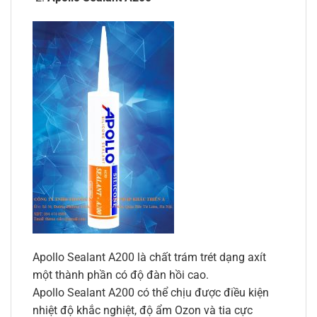
Apollo Sealant A200 là chất trám trét dạng axít
một thành phần có độ đàn hồi cao.
Apollo Sealant A200 có thể chịu được điều kiện
nhiệt độ khắc nghiệt, độ ẩm Ozon và tia cực