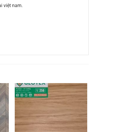
i việt nam.