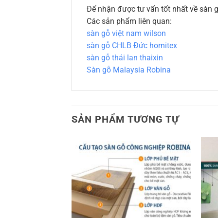
Để nhận được tư vấn tốt nhất về sàn gỗ
Các sản phẩm liên quan:
sàn gỗ việt nam wilson
sàn gỗ CHLB Đức hornitex
sàn gỗ thái lan thaixin
Sàn gỗ Malaysia Robina
SẢN PHẨM TƯƠNG TỰ