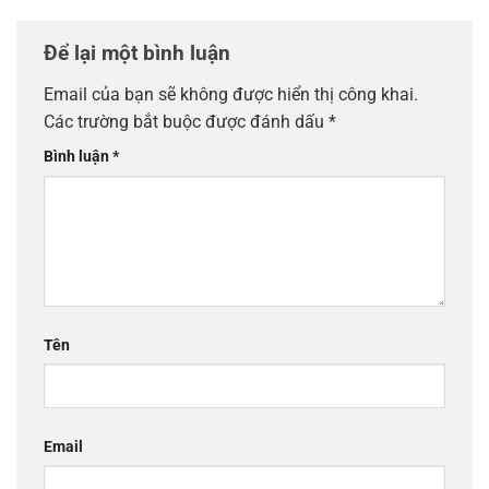
Để lại một bình luận
Email của bạn sẽ không được hiển thị công khai.
Các trường bắt buộc được đánh dấu
*
Bình luận
*
Tên
Email