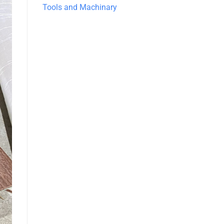
Tools and Machinary