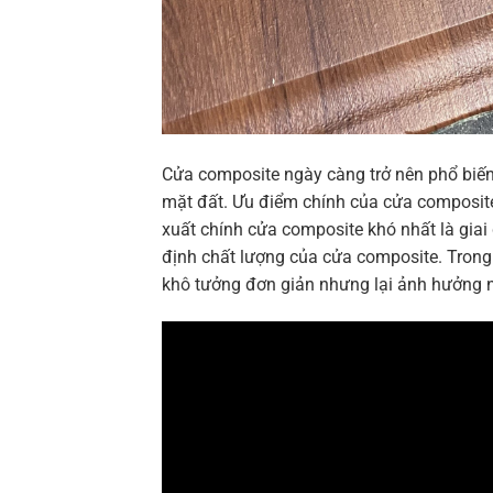
Cửa composite ngày càng trở nên phổ biến
mặt đất. Ưu điểm chính của cửa composit
xuất chính cửa composite khó nhất là gia
định chất lượng của cửa composite. Tron
khô tưởng đơn giản nhưng lại ảnh hưởng 