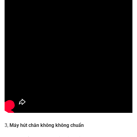
3,
Máy hút chân không không chuẩn