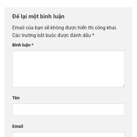
Để lại một bình luận
Email của bạn sẽ không được hiển thị công khai.
Các trường bắt buộc được đánh dấu
*
Bình luận
*
Tên
Email