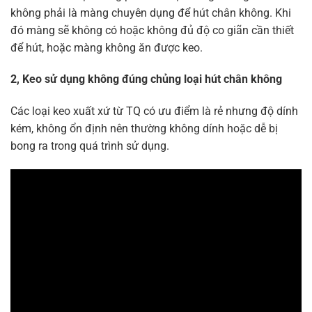
không phải là màng chuyên dụng để hút chân không. Khi
đó màng sẽ không có hoặc không đủ độ co giãn cần thiết
để hút, hoặc màng không ăn được keo.
2, Keo sử dụng không đúng chủng loại hút chân không
Các loại keo xuất xứ từ TQ có ưu điểm là rẻ nhưng độ dính
kém, không ổn định nên thường không dính hoặc dễ bị
bong ra trong quá trình sử dụng.