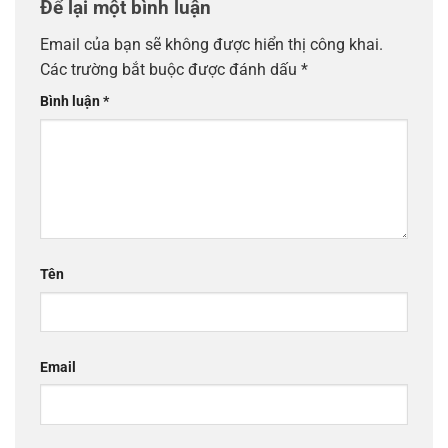
Để lại một bình luận
Email của bạn sẽ không được hiển thị công khai.
Các trường bắt buộc được đánh dấu
*
Bình luận
*
Tên
Email