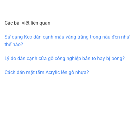
Các bài viết liên quan:
Sử dụng Keo dán cạnh màu vàng trắng trong nâu đen như
thế nào?
Lý do dán cạnh cửa gỗ công nghiệp bản to hay bị bong?
Cách dán mặt tấm Acrylic lên gỗ nhựa?